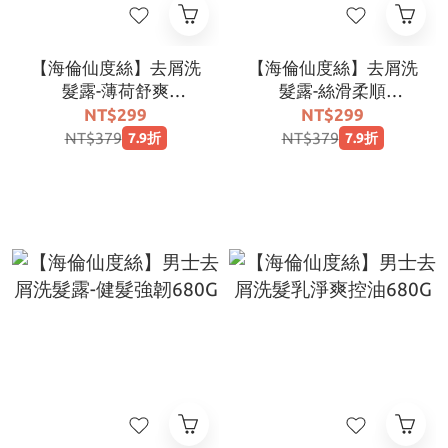
【海倫仙度絲】去屑洗
【海倫仙度絲】去屑洗
髮露-薄荷舒爽
髮露-絲滑柔順
(680G+400G)
(680G+400G)
NT$299
NT$299
NT$379
NT$379
7.9折
7.9折