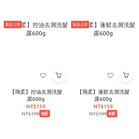
新品上市
新品上市
【飛柔】控油去屑洗髮
【飛柔】蓬鬆去屑洗髮
露600g
露600g
NT$159
NT$159
NT$199
NT$199
8折
8折