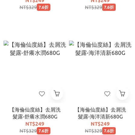
NT$249
NT$249
NT$329
NT$329
7.6折
7.6折
【海倫仙度絲】去屑洗
【海倫仙度絲】去屑洗
髮露-舒癢水潤680G
髮露-海洋清新680G
NT$249
NT$249
NT$329
NT$329
7.6折
7.6折