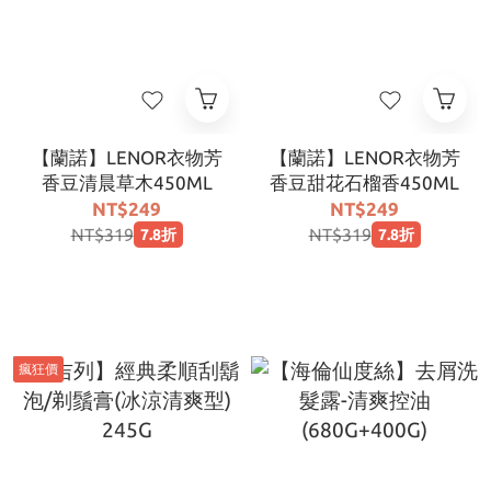
【蘭諾】LENOR衣物芳
【蘭諾】LENOR衣物芳
香豆清晨草木450ML
香豆甜花石榴香450ML
NT$249
NT$249
NT$319
NT$319
7.8折
7.8折
瘋狂價