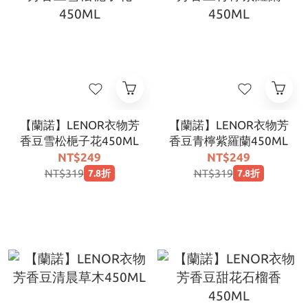
【蘭諾】LENOR衣物芳
【蘭諾】LENOR衣物芳
香豆雪松梔子花450ML
香豆青檸紫羅蘭450ML
NT$249
NT$249
NT$319
NT$319
7.8折
7.8折