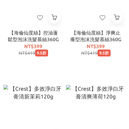
【海倫仙度絲】控油蓬
【海倫仙度絲】淨爽止
鬆型泡沫洗髮慕絲360G
癢型泡沫洗髮慕絲360G
NT$399
NT$399
NT$419
NT$419
9.5折
9.5折