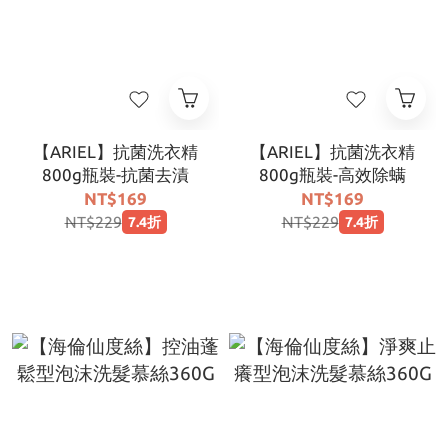
【ARIEL】抗菌洗衣精
【ARIEL】抗菌洗衣精
800g瓶裝-抗菌去漬
800g瓶裝-高效除螨
NT$169
NT$169
NT$229
NT$229
7.4折
7.4折