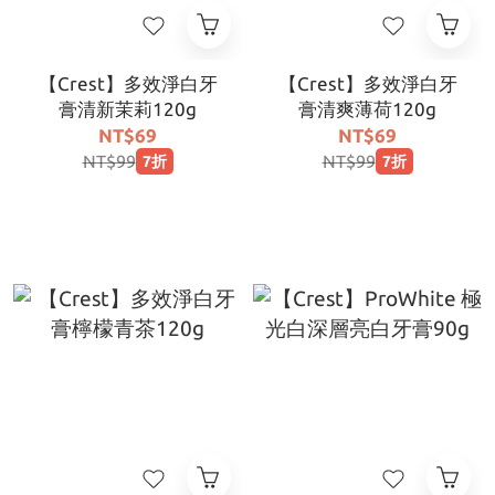
【Crest】多效淨白牙
【Crest】多效淨白牙
膏清新茉莉120g
膏清爽薄荷120g
NT$69
NT$69
NT$99
NT$99
7折
7折