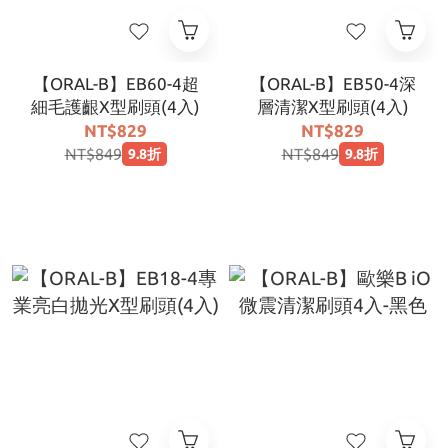
【ORAL-B】EB60-4超
【ORAL-B】EB50-4深
細毛護齦X型刷頭(4入)
層清潔X型刷頭(4入)
NT$829
NT$829
NT$849
NT$849
9.8折
9.8折