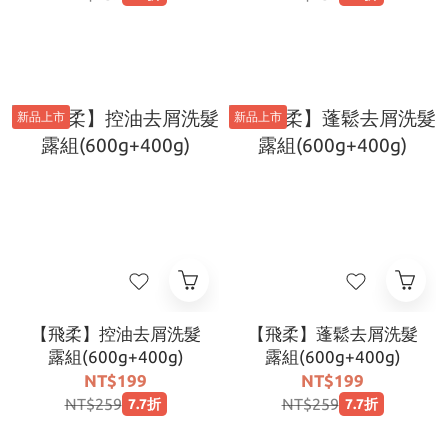
新品上市
新品上市
【飛柔】控油去屑洗髮
【飛柔】蓬鬆去屑洗髮
露組(600g+400g)
露組(600g+400g)
NT$199
NT$199
NT$259
NT$259
7.7折
7.7折