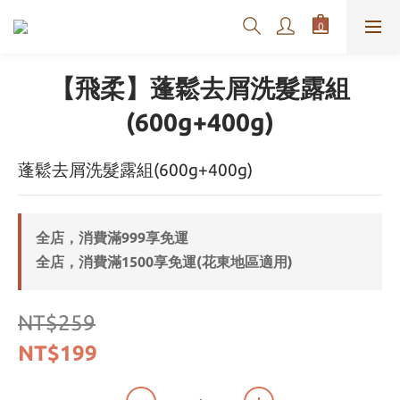
【飛柔】蓬鬆去屑洗髮露組
(600g+400g)
蓬鬆去屑洗髮露組(600g+400g)
全店，消費滿999享免運
全店，消費滿1500享免運(花東地區適用)
NT$259
NT$199