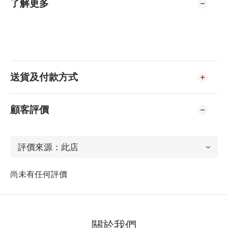
了解更多
送貨及付款方式
顧客評價
尚未有任何評價
關於我們