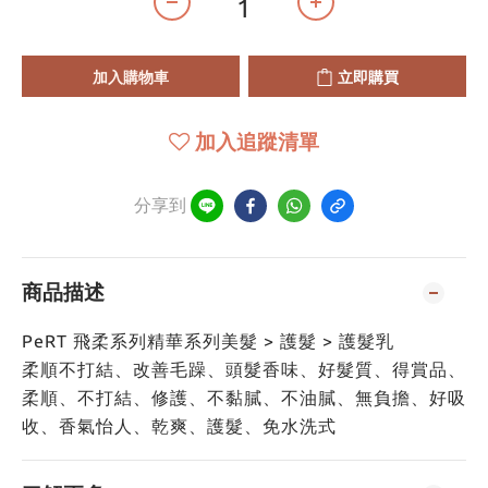
加入購物車
立即購買
加入追蹤清單
分享到
商品描述
PeRT 飛柔系列精華系列美髮 > 護髮 > 護髮乳
柔順不打結、改善毛躁、頭髮香味、好髮質、得賞品、
柔順、不打結、修護、不黏膩、不油膩、無負擔、好吸
收、香氣怡人、乾爽、護髮、免水洗式