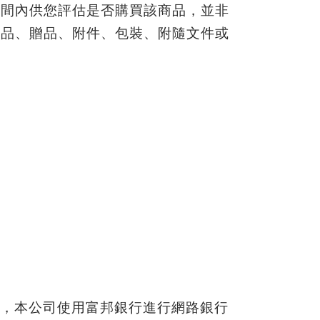
期間內供您評估是否購買該商品，並非
商品、贈品、附件、包裝、附隨文件或
，本公司使用富邦銀行進行網路銀行