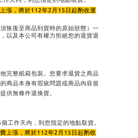
上漲，將於112年2月15日起酌收運
（須恢復至商品到貨時的原始狀態）一
用，以及本公司有權力拒絕您的退貨退
其他完整紙箱包裝。您要求退貨之商品
購的商品本身有瑕疵問題或商品內容規
或提供無條件退換貨。
5個工作天內，到您指定的地點取貨。
費上漲，將於112年2月15日起酌收