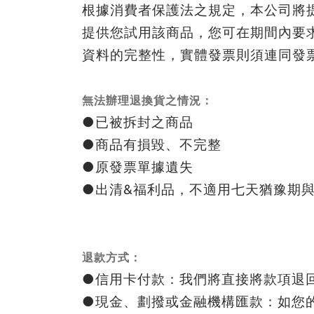
根據消費者保護法之規定，本公司將
提供您試用該商品，您可在期間內要
資料的完整性，實體發票則須連同發
無法辦理退換貨之情況：
●已被拆封之商品
●商品有損毀、不完整
●原發票單據遺失
●出清&福利品，不適用七天猶豫期
退款方式：
●信用卡付款：我們將直接將款項退
●現金、劃撥或金融機構匯款：如您