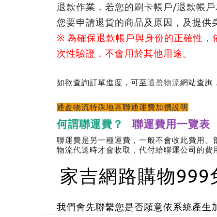
退款作業，若您的刷卡帳戶/退款帳戶
您要申請退貨的商品及原因，及提供
※ 為確保退款帳戶與身份的正確性
次性驗證，不會用於其他用途。
通盈物流
如欲查詢訂單進度，可至
網站查詢
通盈物流特殊地區聯通運費加價說明
何謂聯運費？
聯運費用一覽表
聯運費是另一種運費，一般不會收此費用。
物流代送時才會收取，代付給聯運公司的費
家吉網路購物99
我們會先聯繫您是否願意依系統產生