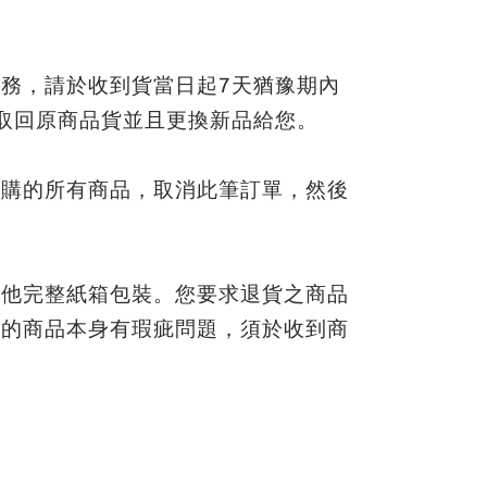
務，請於收到貨當日起7天猶豫期內
取回原商品貨並且更換新品給您。
訂購的所有商品，取消此筆訂單，然後
其他完整紙箱包裝。您要求退貨之商品
購的商品本身有瑕疵問題，須於收到商
。