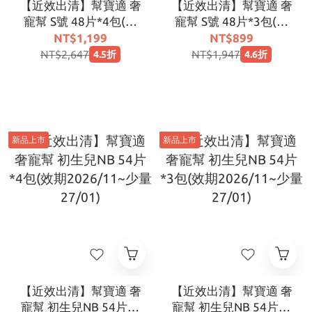
【近效出清】幫寶適 奢
【近效出清】幫寶適 奢
寵幫 S號 48片*4包(效
寵幫 S號 48片*3包(效
期2026/11~少量
期2026/11~少量
NT$1,199
NT$899
27/01)
27/01))
NT$2,647
NT$1,947
4.5折
4.6折
新品上市
新品上市
【近效出清】幫寶適 奢
【近效出清】幫寶適 奢
寵幫 初生兒NB 54片*4
寵幫 初生兒NB 54片*3