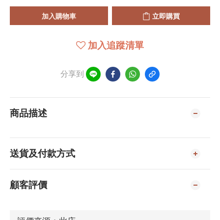
加入購物車
立即購買
加入追蹤清單
分享到
商品描述
送貨及付款方式
顧客評價