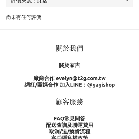
尚未有任何評價
關於我們
關於家吉
廠商合作 evelyn@t2g.com.tw
網紅/團媽合作 加入LINE：
@gagishop
顧客服務
FAQ常見問答
配送查詢及聯運費用
取消/退/換貨流程
客戶隱私權政策