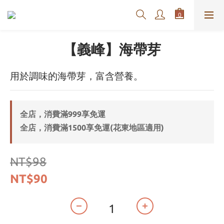
【義峰】海帶芽
用於調味的海帶芽，富含營養。
全店，消費滿999享免運
全店，消費滿1500享免運(花東地區適用)
NT$98
NT$90