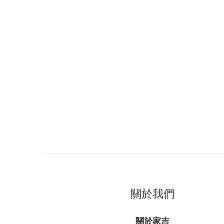
關於我們
關於家吉