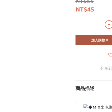
NT$55
NT$45
加入購物車
分享
商品描述