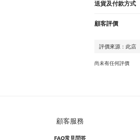
送貨及付款方式
顧客評價
尚未有任何評價
顧客服務
FAQ常見問答