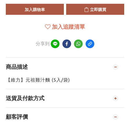
加入購物車
立即購買
加入追蹤清單
分享到
商品描述
【維力】元祖雞汁麵 (5入/袋)
送貨及付款方式
顧客評價