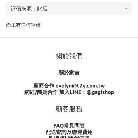
尚未有任何評價
關於我們
關於家吉
廠商合作 evelyn@t2g.com.tw
網紅/團媽合作 加入LINE：
@gagishop
顧客服務
FAQ常見問答
配送查詢及聯運費用