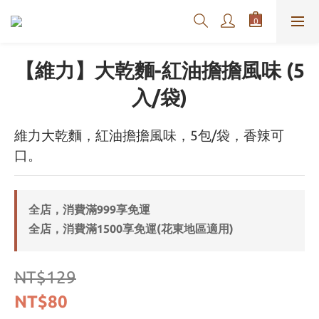
【維力】大乾麵-紅油擔擔風味 (5
入/袋)
維力大乾麵，紅油擔擔風味，5包/袋，香辣可
口。
全店，消費滿999享免運
全店，消費滿1500享免運(花東地區適用)
NT$129
NT$80