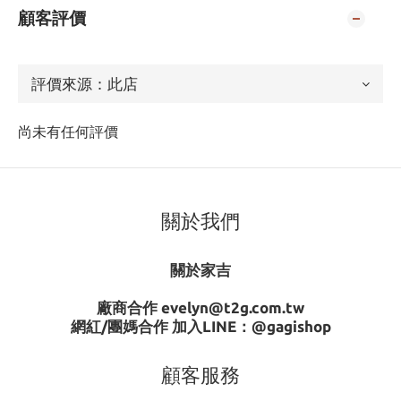
顧客評價
尚未有任何評價
關於我們
關於家吉
廠商合作 evelyn@t2g.com.tw
網紅/團媽合作 加入LINE：
@gagishop
顧客服務