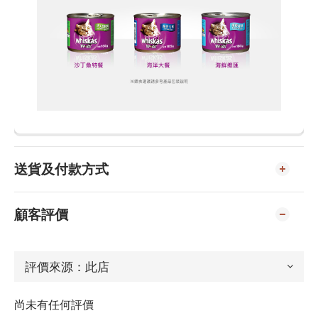
送貨及付款方式
顧客評價
尚未有任何評價