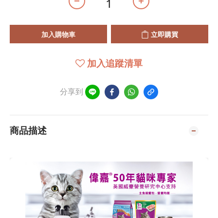
加入購物車
立即購買
加入追蹤清單
分享到
商品描述