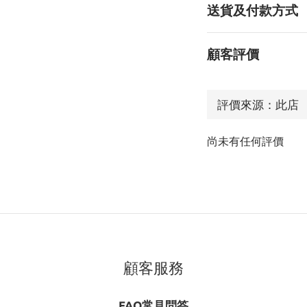
送貨及付款方式
顧客評價
尚未有任何評價
顧客服務
FAQ常見問答