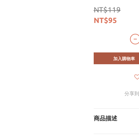
NT$119
NT$95
加入購物車
分享
商品描述