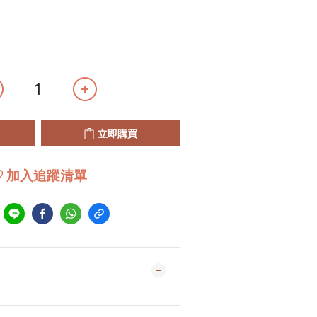
立即購買
加入追蹤清單
到