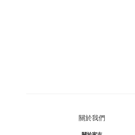
關於我們
關於家吉