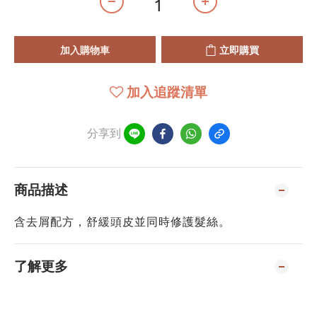
加入購物車
立即購買
加入追蹤清單
分享到
商品描述
含去屑配方，舒緩頭皮並同時修護髮絲。
了解更多