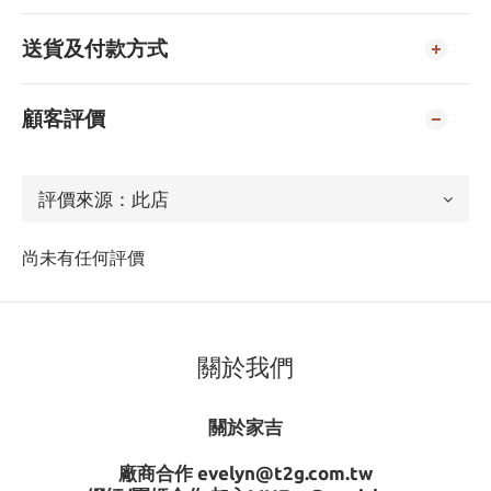
送貨及付款方式
顧客評價
尚未有任何評價
關於我們
關於家吉
廠商合作 evelyn@t2g.com.tw