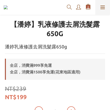
【潘婷】乳液修護去屑洗髮露
650G
潘婷乳液修護去屑洗髮露650g
全店，消費滿999享免運
全店，消費滿1500享免運(花東地區適用)
NT$239
NT$199