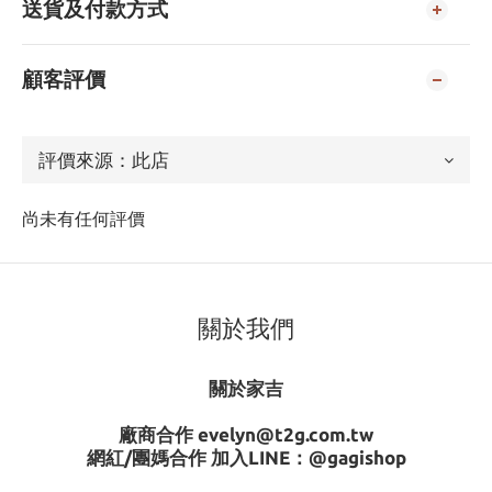
送貨及付款方式
顧客評價
尚未有任何評價
關於我們
關於家吉
廠商合作 evelyn@t2g.com.tw
網紅/團媽合作 加入LINE：
@gagishop