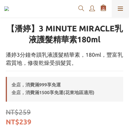
【潘婷】3 MINUTE MIRACLE乳
液護髮精華素180ml
潘婷3分鐘奇蹟乳液護髮精華素，180ml，豐富乳
霜質地，修復乾燥受損髮質。
全店，消費滿999享免運
全店，消費滿1500享免運(花東地區適用)
NT$259
NT$239