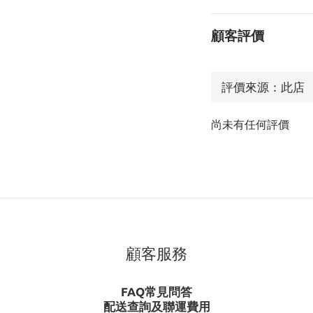
顧客評價
尚未有任何評價
顧客服務
FAQ常見問答
配送查詢及聯運費用