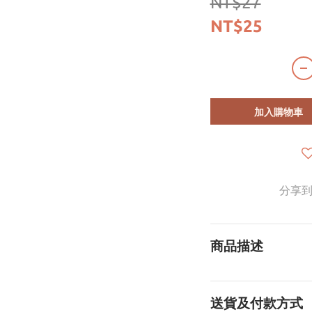
NT$27
NT$25
加入購物車
分享
商品描述
送貨及付款方式