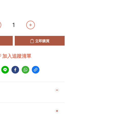
立即購買
加入追蹤清單
到