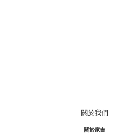
關於我們
關於家吉