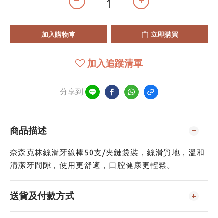
加入購物車
立即購買
加入追蹤清單
分享到
商品描述
奈森克林絲滑牙線棒50支/夾鏈袋裝，絲滑質地，溫和
清潔牙間隙，使用更舒適，口腔健康更輕鬆。
送貨及付款方式