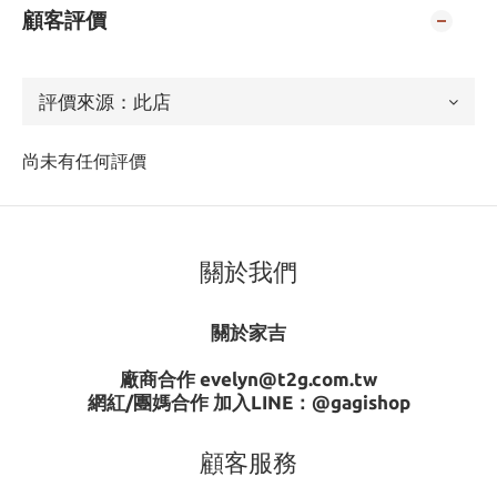
顧客評價
尚未有任何評價
關於我們
關於家吉
廠商合作 evelyn@t2g.com.tw
網紅/團媽合作 加入LINE：
@gagishop
顧客服務