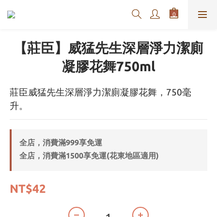
【莊臣】威猛先生深層淨力潔廁
凝膠花舞750ml
莊臣威猛先生深層淨力潔廁凝膠花舞，750毫
升。
全店，消費滿999享免運
全店，消費滿1500享免運(花東地區適用)
NT$42