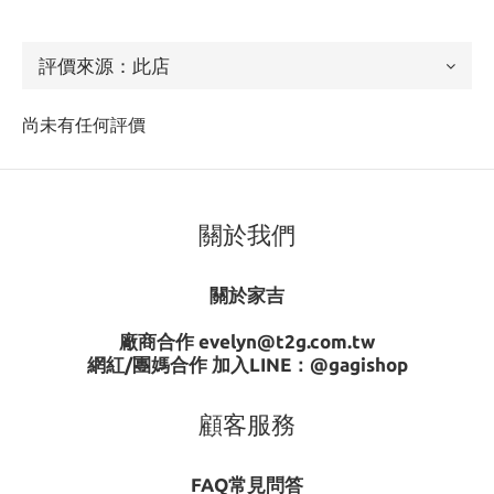
尚未有任何評價
關於我們
關於家吉
廠商合作 evelyn@t2g.com.tw
網紅/團媽合作 加入LINE：
@gagishop
顧客服務
FAQ常見問答