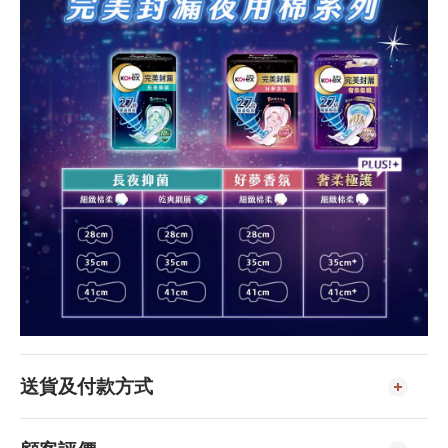
送貨及付款方式