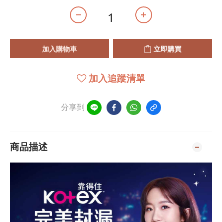
加入購物車
立即購買
加入追蹤清單
分享到
商品描述