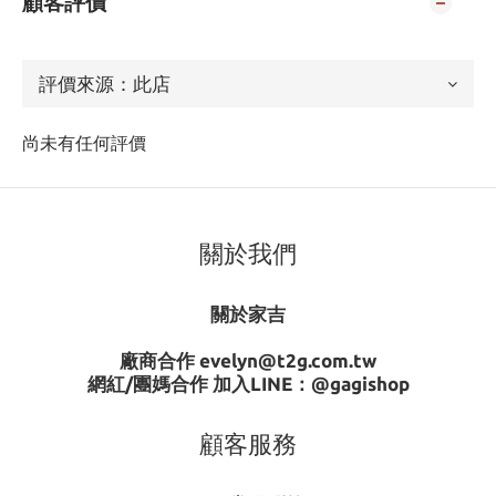
顧客評價
尚未有任何評價
關於我們
關於家吉
廠商合作 evelyn@t2g.com.tw
網紅/團媽合作 加入LINE：
@gagishop
顧客服務