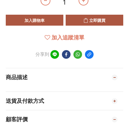
加入購物車
立即購買
加入追蹤清單
分享到
商品描述
送貨及付款方式
顧客評價