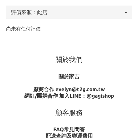
尚未有任何評價
關於我們
關於家吉
廠商合作 evelyn@t2g.com.tw
網紅/團媽合作 加入LINE：
@gagishop
顧客服務
FAQ常見問答
配送查詢及聯運費用