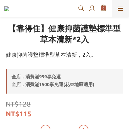
【靠得住】健康抑菌護墊標準型
草本清新*2入
健康抑菌護墊標準型草本清新，2入。
全店，消費滿999享免運
全店，消費滿1500享免運(花東地區適用)
NT$128
NT$115