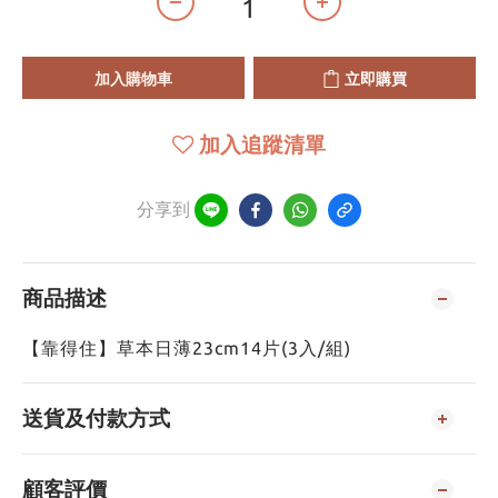
加入購物車
立即購買
加入追蹤清單
分享到
商品描述
【靠得住】草本日薄23cm14片(3入/組)
送貨及付款方式
顧客評價