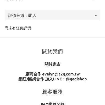
尚未有任何評價
關於我們
關於家吉
廠商合作 evelyn@t2g.com.tw
網紅/團媽合作 加入LINE：
@gagishop
顧客服務
FAQ常見問答