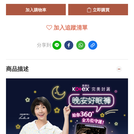
加入購物車
立即購買
加入追蹤清單
分享到
商品描述