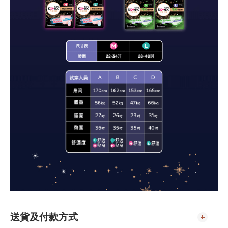
送貨及付款方式