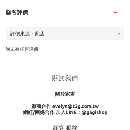
顧客評價
尚未有任何評價
關於我們
關於家吉
廠商合作 evelyn@t2g.com.tw
網紅/團媽合作 加入LINE：
@gagishop
顧客服務