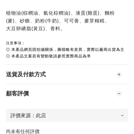
植物油(棕櫚油、氫化棕櫚油)、液蛋(雞蛋)、麵粉
(麥)、砂糖、奶粉(牛奶)、可可膏、麥芽糊精、
大豆卵磷脂(黃豆)、香料。
注意事項：
◎ 本產品網頁因拍攝關係，圖檔略有差異，實際以廠商出貨為主
◎ 本產品文案若有變動敬請參照實際商品為準
送貨及付款方式
顧客評價
尚未有任何評價