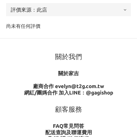
尚未有任何評價
關於我們
關於家吉
廠商合作 evelyn@t2g.com.tw
網紅/團媽合作 加入LINE：
@gagishop
顧客服務
FAQ常見問答
配送查詢及聯運費用