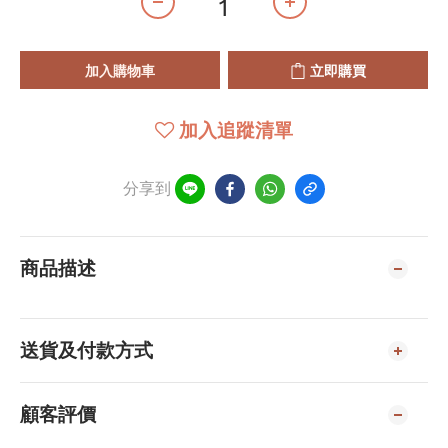
加入購物車
立即購買
加入追蹤清單
分享到
商品描述
送貨及付款方式
顧客評價