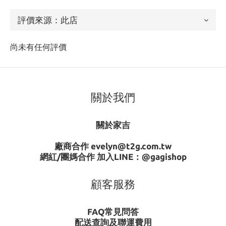
尚未有任何評價
關於我們
關於家吉
廠商合作 evelyn@t2g.com.tw
網紅/團媽合作 加入LINE：
@gagishop
顧客服務
FAQ常見問答
配送查詢及聯運費用