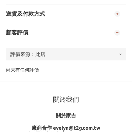
送貨及付款方式
顧客評價
尚未有任何評價
關於我們
關於家吉
廠商合作 evelyn@t2g.com.tw