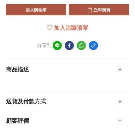
加入購物車
立即購買
加入追蹤清單
分享到
商品描述
送貨及付款方式
顧客評價