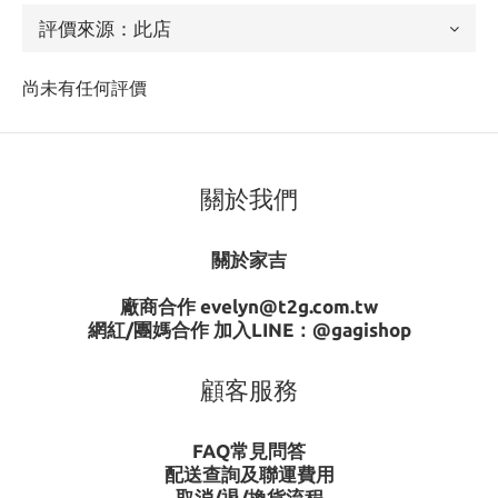
尚未有任何評價
關於我們
關於家吉
廠商合作 evelyn@t2g.com.tw
網紅/團媽合作 加入LINE：
@gagishop
顧客服務
FAQ常見問答
配送查詢及聯運費用
取消/退/換貨流程