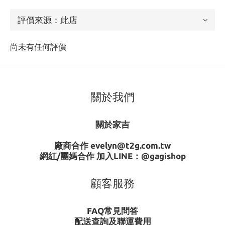
尚未有任何評價
關於我們
關於家吉
廠商合作 evelyn@t2g.com.tw
網紅/團媽合作 加入LINE：
@gagishop
顧客服務
FAQ常見問答
配送查詢及聯運費用