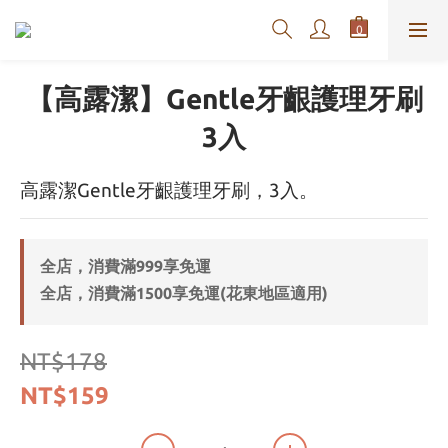
【高露潔】Gentle牙齦護理牙刷
3入
高露潔Gentle牙齦護理牙刷，3入。
全店，消費滿999享免運
全店，消費滿1500享免運(花東地區適用)
NT$178
NT$159