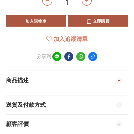
加入購物車
立即購買
加入追蹤清單
分享到
商品描述
送貨及付款方式
顧客評價