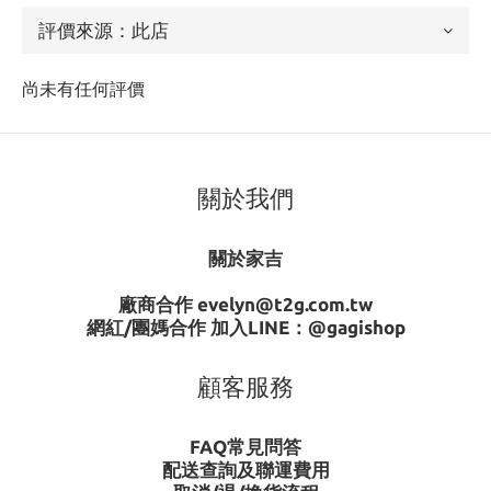
尚未有任何評價
關於我們
關於家吉
廠商合作 evelyn@t2g.com.tw
網紅/團媽合作 加入LINE：
@gagishop
顧客服務
FAQ常見問答
配送查詢及聯運費用