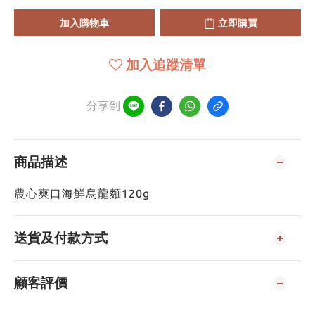
加入購物車
立即購買
加入追蹤清單
分享到
商品描述
農心爽口海鮮烏龍麵120g
送貨及付款方式
顧客評價