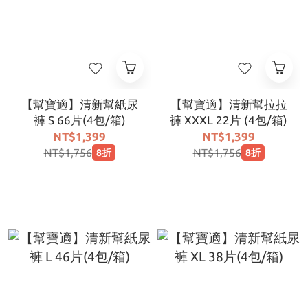
【幫寶適】清新幫紙尿
【幫寶適】清新幫拉拉
褲 S 66片(4包/箱)
褲 XXXL 22片 (4包/箱)
NT$1,399
NT$1,399
NT$1,756
NT$1,756
8折
8折