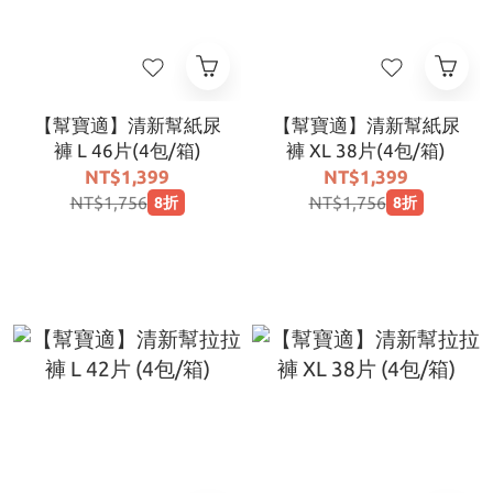
【幫寶適】清新幫紙尿
【幫寶適】清新幫紙尿
褲 L 46片(4包/箱)
褲 XL 38片(4包/箱)
NT$1,399
NT$1,399
NT$1,756
NT$1,756
8折
8折