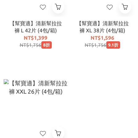
【幫寶適】清新幫拉拉
【幫寶適】清新幫拉拉
褲 L 42片 (4包/箱)
褲 XL 38片 (4包/箱)
NT$1,399
NT$1,596
NT$1,756
NT$1,756
8折
9.1折