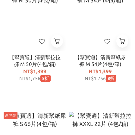
【幫寶適】清新幫拉拉
【幫寶適】清新幫紙尿
褲 M 50片(4包/箱)
褲 M 54片(4包/箱)
NT$1,399
NT$1,399
NT$1,756
NT$1,756
8折
8折
新包裝