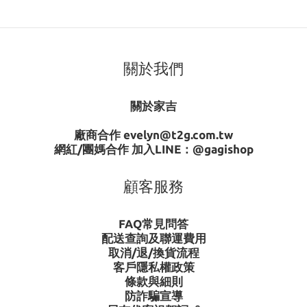
關於我們
關於家吉
廠商合作 evelyn@t2g.com.tw
網紅/團媽合作 加入LINE：
@gagishop
顧客服務
FAQ常見問答
配送查詢及聯運費用
取消/退/換貨流程
客戶隱私權政策
條款與細則
防詐騙宣導