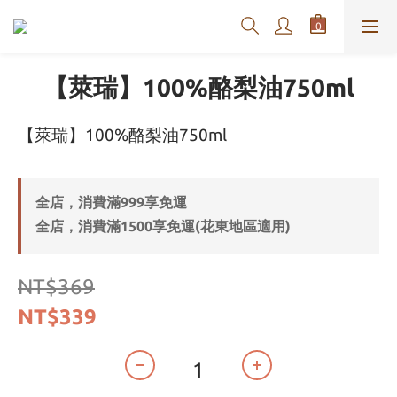
【萊瑞】100%酪梨油750ml
【萊瑞】100%酪梨油750ml
全店，消費滿999享免運
全店，消費滿1500享免運(花東地區適用)
NT$369
NT$339