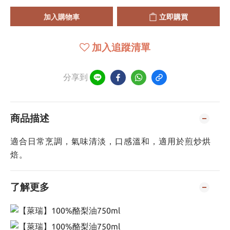
加入購物車
立即購買
加入追蹤清單
分享到
商品描述
適合日常烹調，氣味清淡，口感溫和，適用於煎炒烘
焙。
了解更多