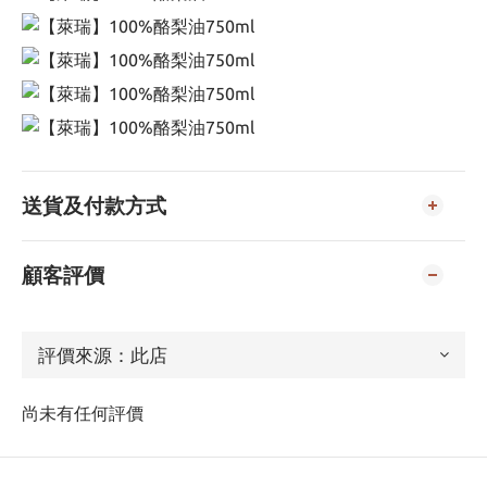
送貨及付款方式
顧客評價
尚未有任何評價