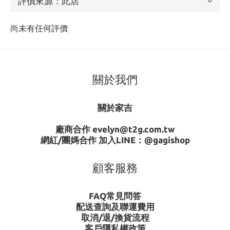
尚未有任何評價
關於我們
關於家吉
廠商合作 evelyn@t2g.com.tw
網紅/團媽合作 加入LINE：
@gagishop
顧客服務
FAQ常見問答
配送查詢及聯運費用
取消/退/換貨流程
客戶隱私權政策