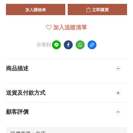
加入購物車
立即購買
加入追蹤清單
分享到
商品描述
送貨及付款方式
顧客評價