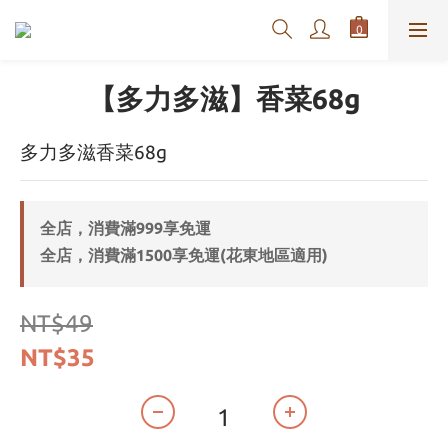
【多力多滋】香菜68g
多力多滋香菜68g
全店，消費滿999享免運
全店，消費滿1500享免運(花東地區適用)
NT$49
NT$35