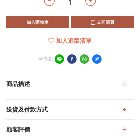
加入購物車
立即購買
加入追蹤清單
分享到
商品描述
送貨及付款方式
顧客評價