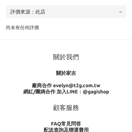
尚未有任何評價
關於我們
關於家吉
廠商合作 evelyn@t2g.com.tw
網紅/團媽合作 加入LINE：
@gagishop
顧客服務
FAQ常見問答
配送查詢及聯運費用