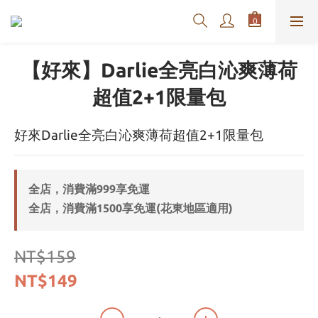
【好來】Darlie全亮白沁爽薄荷
超值2+1限量包
好來Darlie全亮白沁爽薄荷超值2+1限量包
全店，消費滿999享免運
全店，消費滿1500享免運(花東地區適用)
NT$159
NT$149