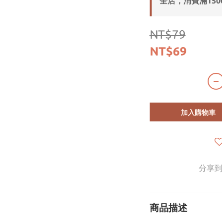
全店，消費滿150
NT$79
NT$69
加入購物車
分享
商品描述