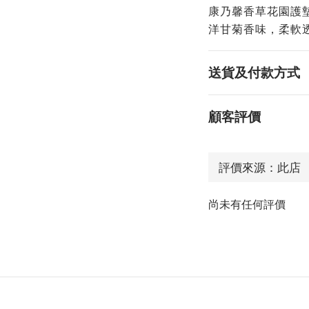
康乃馨香草花園護墊-
洋甘菊香味，柔軟
送貨及付款方式
顧客評價
尚未有任何評價