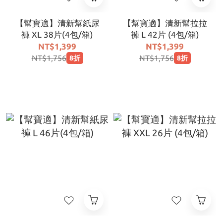
【幫寶適】清新幫紙尿
【幫寶適】清新幫拉拉
褲 XL 38片(4包/箱)
褲 L 42片 (4包/箱)
NT$1,399
NT$1,399
NT$1,756
NT$1,756
8折
8折