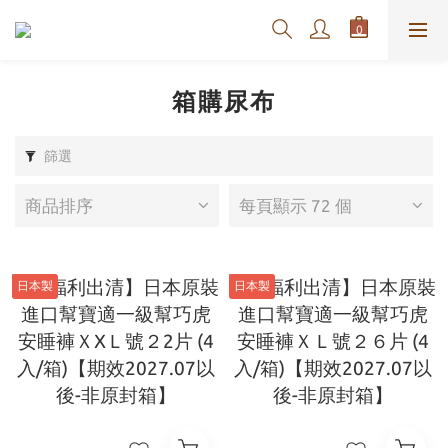
箱購尿布
篩選
商品排序
每頁顯示 72 個
日本製
日本製