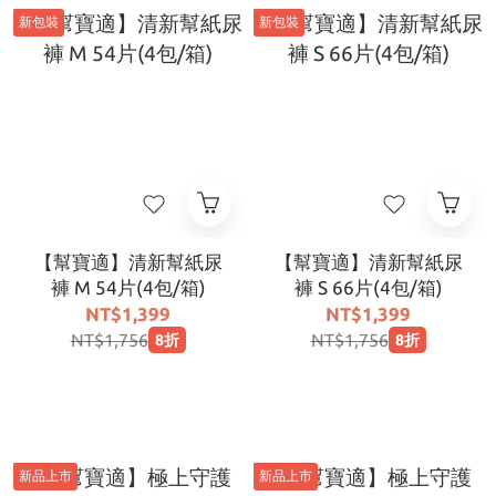
新包裝
新包裝
【幫寶適】清新幫紙尿
【幫寶適】清新幫紙尿
褲 M 54片(4包/箱)
褲 S 66片(4包/箱)
NT$1,399
NT$1,399
NT$1,756
NT$1,756
8折
8折
新品上市
新品上市