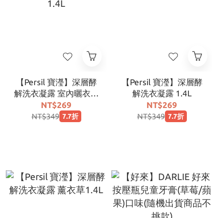
【Persil 寶瀅】深層酵
【Persil 寶瀅】深層酵
解洗衣凝露 室內曬衣款
解洗衣凝露 1.4L
1.4L
NT$269
NT$269
NT$349
NT$349
7.7折
7.7折