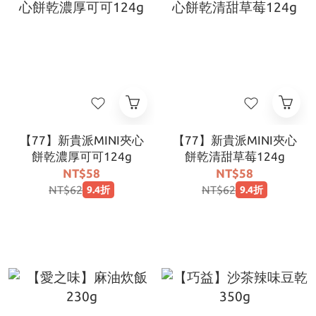
【77】新貴派MINI夾心
【77】新貴派MINI夾心
餅乾濃厚可可124g
餅乾清甜草莓124g
NT$58
NT$58
NT$62
NT$62
9.4折
9.4折