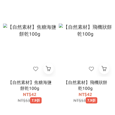
【自然素材】焦糖海鹽
【自然素材】飛機狀餅
餅乾100g
乾100g
NT$42
NT$42
NT$53
NT$53
7.9折
7.9折