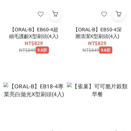
【ORAL-B】EB60-4超
【ORAL-B】EB50-4深
細毛護齦X型刷頭(4入)
層清潔X型刷頭(4入)
NT$829
NT$829
NT$849
NT$849
9.8折
9.8折