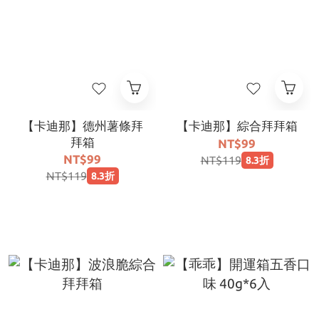
【卡迪那】德州薯條拜
【卡迪那】綜合拜拜箱
拜箱
NT$99
NT$99
NT$119
8.3折
NT$119
8.3折