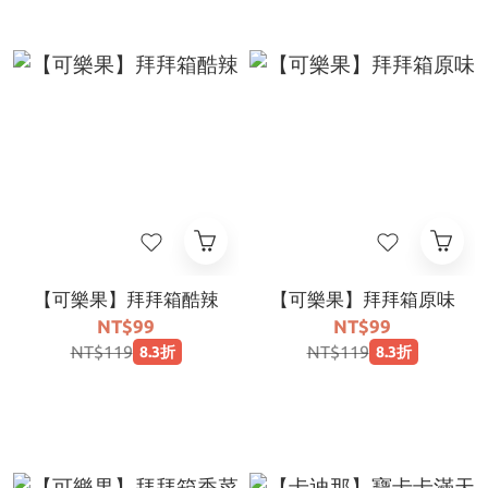
【可樂果】拜拜箱酷辣
【可樂果】拜拜箱原味
NT$99
NT$99
NT$119
NT$119
8.3折
8.3折