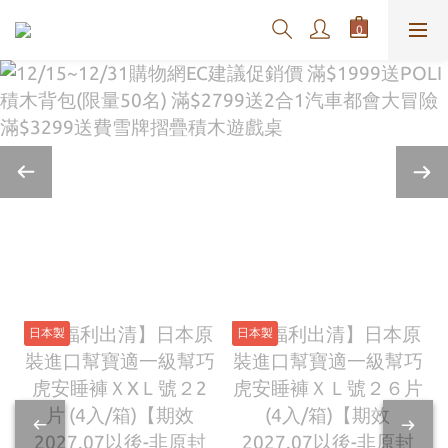
日本製
日本製