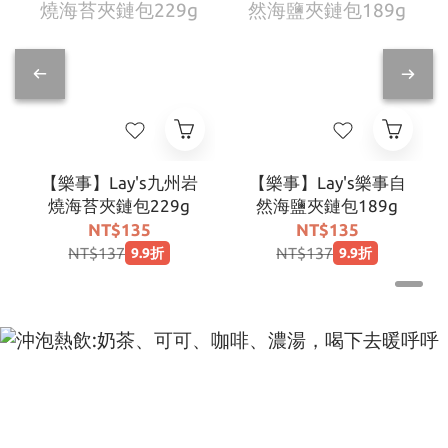
【樂事】Lay's九州岩
【樂事】Lay's樂事自
燒海苔夾鏈包229g
然海鹽夾鏈包189g
NT$135
NT$135
NT$137
NT$137
9.9折
9.9折