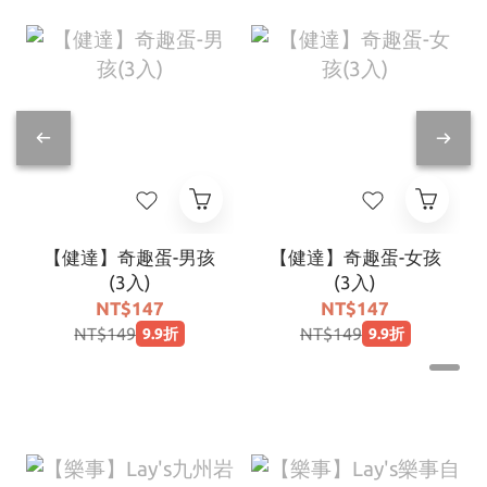
【健達】奇趣蛋-男孩
【健達】奇趣蛋-女孩
(3入)
(3入)
NT$147
NT$147
NT$149
NT$149
9.9折
9.9折