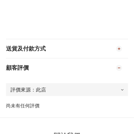
送貨及付款方式
顧客評價
尚未有任何評價