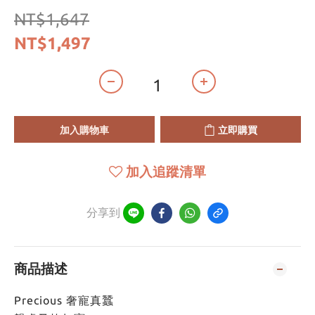
NT$1,647
NT$1,497
加入購物車
立即購買
加入追蹤清單
分享到
商品描述
Precious 奢寵真蠶