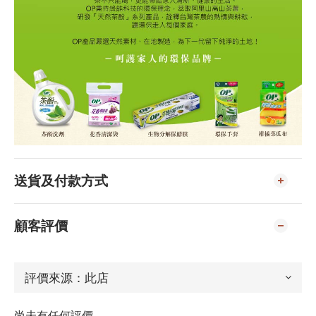
送貨及付款方式
顧客評價
尚未有任何評價