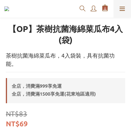
【OP】茶樹抗菌海綿菜瓜布4入
(袋)
茶樹抗菌海綿菜瓜布，4入袋裝，具有抗菌功
能。
全店，消費滿999享免運
全店，消費滿1500享免運(花東地區適用)
NT$83
NT$69