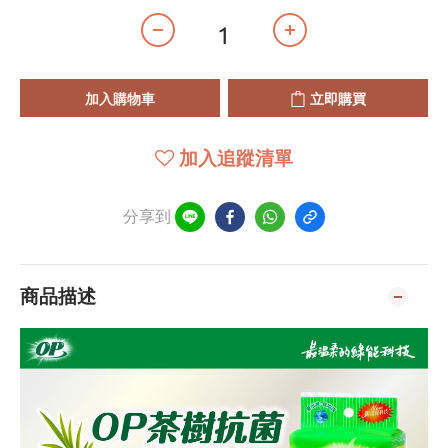
加入購物車
立即購買
加入追蹤清單
分享到
商品描述