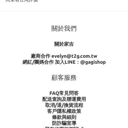
關於我們
關於家吉
廠商合作 evelyn@t2g.com.tw
網紅/團媽合作 加入LINE：
@gagishop
顧客服務
FAQ常見問答
配送查詢及聯運費用
取消/退/換貨流程
客戶隱私權政策
條款與細則
防詐騙宣導