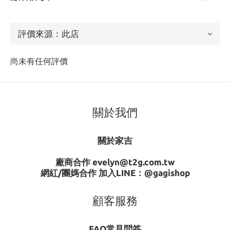
尚未有任何評價
關於我們
關於家吉
廠商合作 evelyn@t2g.com.tw
網紅/團媽合作 加入LINE：
@gagishop
顧客服務
FAQ常見問答