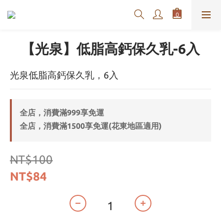
【光泉】低脂高鈣保久乳-6入
光泉低脂高鈣保久乳，6入
全店，消費滿999享免運
全店，消費滿1500享免運(花東地區適用)
NT$100
NT$84