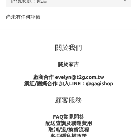
尚未有任何評價
關於我們
關於家吉
廠商合作 evelyn@t2g.com.tw
網紅/團媽合作 加入LINE：
@gagishop
顧客服務
FAQ常見問答
配送查詢及聯運費用
取消/退/換貨流程
客戶隱私權政策