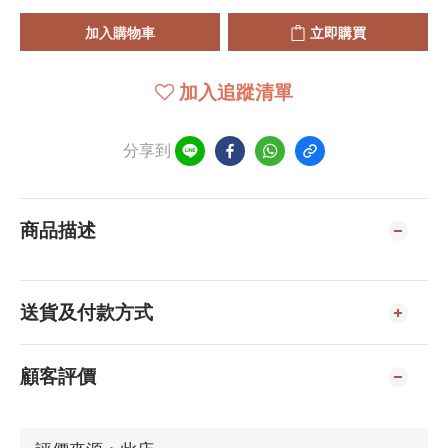
加入購物車
立即購買
加入追蹤清單
分享到
商品描述
送貨及付款方式
顧客評價