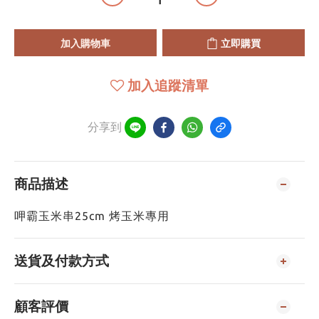
加入購物車
立即購買
加入追蹤清單
分享到
商品描述
呷霸玉米串25cm 烤玉米專用
送貨及付款方式
顧客評價