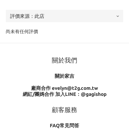
尚未有任何評價
關於我們
關於家吉
廠商合作 evelyn@t2g.com.tw
網紅/團媽合作 加入LINE：
@gagishop
顧客服務
FAQ常見問答