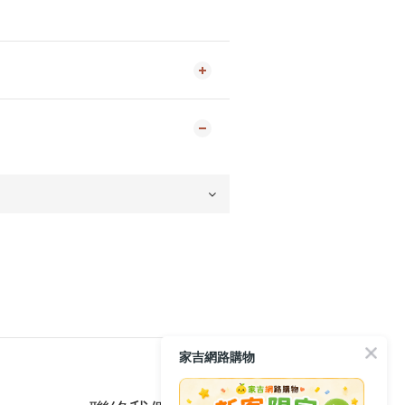
家吉網路購物