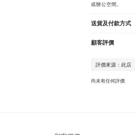
或辦公空間。
送貨及付款方式
顧客評價
尚未有任何評價